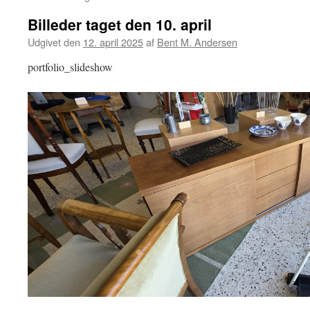
Billeder taget den 10. april
Udgivet den
12. april 2025
af
Bent M. Andersen
portfolio_slideshow