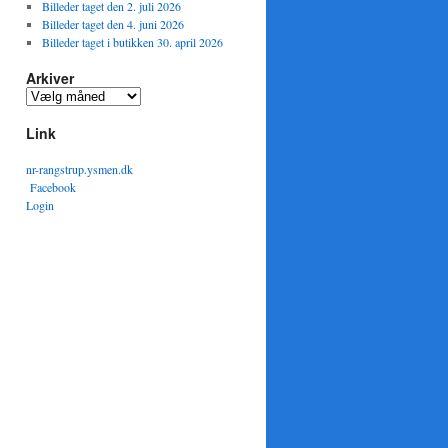
Billeder taget den 2. juli 2026
Billeder taget den 4. juni 2026
Billeder taget i butikken 30. april 2026
Arkiver
Arkiver
Link
nr-rangstrup.ysmen.dk
Facebook
Login